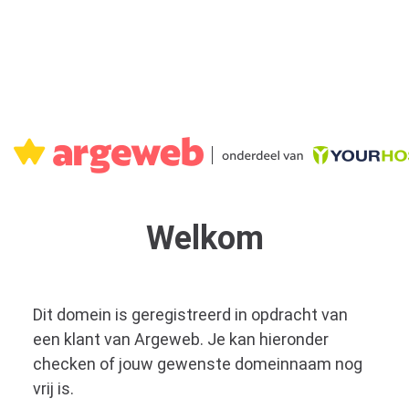
Welkom
Dit domein is geregistreerd in opdracht van
een klant van Argeweb. Je kan hieronder
checken of jouw gewenste domeinnaam nog
vrij is.