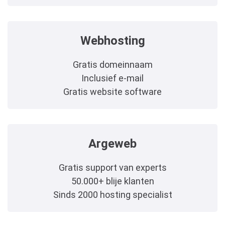
Webhosting
Gratis domeinnaam
Inclusief e-mail
Gratis website software
Argeweb
Gratis support van experts
50.000+ blije klanten
Sinds 2000 hosting specialist