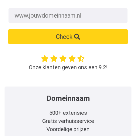
Check
Onze klanten geven ons een 9.2!
Domeinnaam
500+ extensies
Gratis verhuisservice
Voordelige prijzen